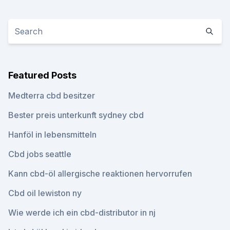
Featured Posts
Medterra cbd besitzer
Bester preis unterkunft sydney cbd
Hanföl in lebensmitteln
Cbd jobs seattle
Kann cbd-öl allergische reaktionen hervorrufen
Cbd oil lewiston ny
Wie werde ich ein cbd-distributor in nj