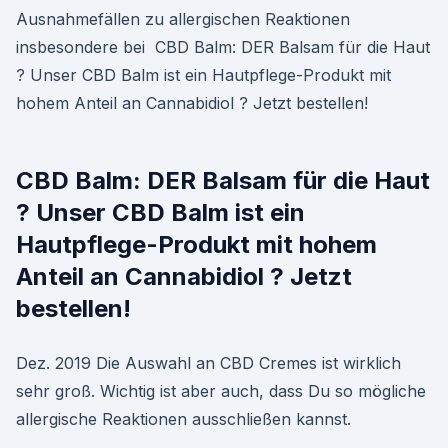
Ausnahmefällen zu allergischen Reaktionen
insbesondere bei CBD Balm: DER Balsam für die Haut
? Unser CBD Balm ist ein Hautpflege-Produkt mit
hohem Anteil an Cannabidiol ? Jetzt bestellen!
CBD Balm: DER Balsam für die Haut
? Unser CBD Balm ist ein
Hautpflege-Produkt mit hohem
Anteil an Cannabidiol ? Jetzt
bestellen!
Dez. 2019 Die Auswahl an CBD Cremes ist wirklich
sehr groß. Wichtig ist aber auch, dass Du so mögliche
allergische Reaktionen ausschließen kannst.