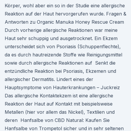
Körper, wohl aber ein so in der Studie eine allergische
Reaktion auf der Haut hervorgerufen wurde. Fragen &
Antworten zu Organic Manuka Honey Rescue Cream
Durch vorherige allergische Reaktionen war meine
Haut sehr schuppig und ausgetrocknet. Ein Ekzem
unterscheidet sich von Psoriasis (Schuppenflechte),
da es durch hautreizende Stoffe wie Reinigungsmittel
sowie durch allergische Reaktionen auf Senkt die
entzündliche Reaktion bei Psoriasis, Ekzemen und
allergischer Dermatitis. Lindert eines der
Hauptsymptome von Hauterkrankungen – Juckreiz
Das allergische Kontaktekzem ist eine allergische
Reaktion der Haut auf Kontakt mit beispielsweise
Metallen (hier vor allem das Nickel), Textilien und
deren Hanfsalbe von CBD Natural: Kaufen Sie
Hanfsalbe von Trompetol sicher und in sehr seltenen