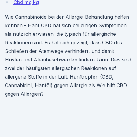
Cbd mg kg
Wie Cannabinoide bei der Allergie-Behandlung helfen
können - Hanf CBD hat sich bei einigen Symptomen
als nützlich erwiesen, die typisch für allergische
Reaktionen sind. Es hat sich gezeigt, dass CBD das
Schließen der Atemwege verhindert, und damit
Husten und Atembeschwerden lindern kann. Dies sind
zwei der häufigsten allergischen Reaktionen auf
allergene Stoffe in der Luft. Hanftropfen (CBD,
Cannabidiol, Hanföl) gegen Allergie als Wie hilft CBD
gegen Allergien?