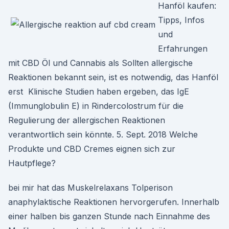
Hanföl kaufen:
Tipps, Infos
und
Erfahrungen
mit CBD Öl und Cannabis als Sollten allergische
Reaktionen bekannt sein, ist es notwendig, das Hanföl
erst Klinische Studien haben ergeben, das IgE
(Immunglobulin E) in Rindercolostrum für die
Regulierung der allergischen Reaktionen
verantwortlich sein könnte. 5. Sept. 2018 Welche
Produkte und CBD Cremes eignen sich zur
Hautpflege?
bei mir hat das Muskelrelaxans Tolperison
anaphylaktische Reaktionen hervorgerufen. Innerhalb
einer halben bis ganzen Stunde nach Einnahme des