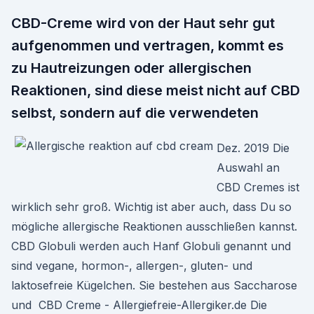
CBD-Creme wird von der Haut sehr gut
aufgenommen und vertragen, kommt es
zu Hautreizungen oder allergischen
Reaktionen, sind diese meist nicht auf CBD
selbst, sondern auf die verwendeten
Dez. 2019 Die
Auswahl an
CBD Cremes ist
wirklich sehr groß. Wichtig ist aber auch, dass Du so
mögliche allergische Reaktionen ausschließen kannst.
CBD Globuli werden auch Hanf Globuli genannt und
sind vegane, hormon-, allergen-, gluten- und
laktosefreie Kügelchen. Sie bestehen aus Saccharose
und CBD Creme - Allergiefreie-Allergiker.de Die