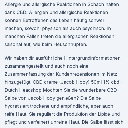
Allergie und allergische Reaktionen in Schach halten
dank CBD! Allergien und allergische Reaktionen
können Betroffenen das Leben häufig schwer
machen, sowohl physisch als auch psychisch. In
manchen Fällen treten die allergischen Reaktionen
saisonal auf, wie beim Heuschnupfen.
Wir haben dir ausführliche Hintergrundinformationen
zusammengestellt und auch noch eine
Zusammenfassung der Kundenrezensionen im Netz
hinzugefügt. CBD creme (Jacob Hooy) 50ml 1% cbd -
Dutch Headshop Möchten Sie die wunderbare CBD
Salbe von Jacob Hooy genießen? Die Salbe
hydratisiert trockene und empfindliche, aber auch
reife Haut. Sie reguliert die Produktion der Lipide und
pflegt und verfeinert unreine Haut. Die Salbe lässt sich