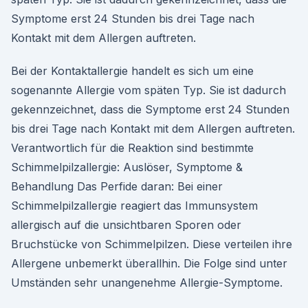
Symptome erst 24 Stunden bis drei Tage nach
Kontakt mit dem Allergen auftreten.
Bei der Kontaktallergie handelt es sich um eine
sogenannte Allergie vom späten Typ. Sie ist dadurch
gekennzeichnet, dass die Symptome erst 24 Stunden
bis drei Tage nach Kontakt mit dem Allergen auftreten.
Verantwortlich für die Reaktion sind bestimmte
Schimmelpilzallergie: Auslöser, Symptome &
Behandlung Das Perfide daran: Bei einer
Schimmelpilzallergie reagiert das Immunsystem
allergisch auf die unsichtbaren Sporen oder
Bruchstücke von Schimmelpilzen. Diese verteilen ihre
Allergene unbemerkt überallhin. Die Folge sind unter
Umständen sehr unangenehme Allergie-Symptome.