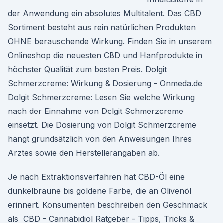
der Anwendung ein absolutes Multitalent. Das CBD
Sortiment besteht aus rein natürlichen Produkten
OHNE berauschende Wirkung. Finden Sie in unserem
Onlineshop die neuesten CBD und Hanfprodukte in
höchster Qualität zum besten Preis. Dolgit
Schmerzcreme: Wirkung & Dosierung - Onmeda.de
Dolgit Schmerzcreme: Lesen Sie welche Wirkung
nach der Einnahme von Dolgit Schmerzcreme
einsetzt. Die Dosierung von Dolgit Schmerzcreme
hängt grundsätzlich von den Anweisungen Ihres
Arztes sowie den Herstellerangaben ab.
Je nach Extraktionsverfahren hat CBD-Öl eine
dunkelbraune bis goldene Farbe, die an Olivenöl
erinnert. Konsumenten beschreiben den Geschmack
als ️ CBD - Cannabidiol Ratgeber - Tipps, Tricks &