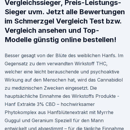
Vergleichssieger, Preis-Leistungs-
Sieger uvm. Jetzt alle Bewertungen
im Schmerzgel Vergleich Test bzw.
Vergleich ansehen und Top-
Modelle günstig online bestellen!
Besser gesagt von der Blüte des weiblichen Hanfs. Im
Gegensatz zu dem verwandten Wirkstoff THC,
welcher eine leicht berauschende und psychoaktive
Wirkung auf den Menschen hat, wird das Cannabidiol
zu medizinischen Zwecken eingesetzt. Die
hauptsächliche Einnahme des Wirkstoffs Produkte -
Hanf Extrakte 3% CBD – hochwirksamer
Phytokomplex aus Hanfblütenextrakt mit Myrrhe
Guggul und Geranium Speziell für den Mann
entwickelt und abgestimmt – für die tägliche Einnahme