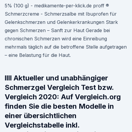
5% (100 g) - medikamente-per-klick.de proff ®
Schmerzcreme - Schmerzsalbe mit Ibuprofen für
Gelenkschmerzen und Gelenkerkrankungen Stark
gegen Schmerzen – Sanft zur Haut Gerade bei
chronischen Schmerzen wird eine Einreibung
mehrmals täglich auf die betroffene Stelle aufgetragen
– eine Belastung für die Haut.
llll Aktueller und unabhängiger
Schmerzgel Vergleich Test bzw.
Vergleich 2020: Auf Vergleich.org
finden Sie die besten Modelle in
einer übersichtlichen
Vergleichstabelle inkl.