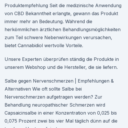
Produktempfehlung Seit die medizinische Anwendung
von CBD Bekanntheit erlangte, gewann das Produkt
immer mehr an Bedeutung. Während die
herkömmlichen ärztlichen Behandlungsmöglichkeiten
zum Teil schwere Nebenwirkungen verursachen,
bietet Cannabidiol wertvolle Vorteile.
Unsere Experten überprüfen ständig die Produkte in
unserem Webshop und die Hersteller, die sie liefern.
Salbe gegen Nervenschmerzen | Empfehlungen &
Alternativen Wie oft sollte Salbe bei
Nervenschmerzen aufgetragen werden? Zur
Behandlung neuropathischer Schmerzen wird
Capsaicinsalbe in einer Konzentration von 0,025 bis
0,075 Prozent zwei bis vier Mal täglich dünn auf die