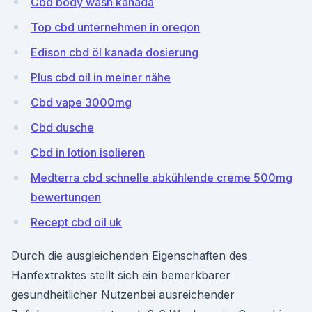
Cbd body wash kanada
Top cbd unternehmen in oregon
Edison cbd öl kanada dosierung
Plus cbd oil in meiner nähe
Cbd vape 3000mg
Cbd dusche
Cbd in lotion isolieren
Medterra cbd schnelle abkühlende creme 500mg
bewertungen
Recept cbd oil uk
Durch die ausgleichenden Eigenschaften des
Hanfextraktes stellt sich ein bemerkbarer
gesundheitlicher Nutzenbei ausreichender