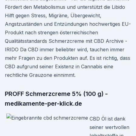
Fördert den Metabolismus und unterstützt die Libido
Hilft gegen Stress, Migräne, Übergewicht,
Angstzuständen und Entzündungen hochwertiges EU-
Produkt nach strengen österreichischen
Qualitätsstandards Schmerzcreme mit CBD Archive -
IRIDO Da CBD immer beliebter wird, tauchen immer
mehr Fragen zu den Produkten auf. Es ist richtig, dass
CBD aufgrund seiner Existenz in Cannabis eine
rechtliche Grauzone einnimmt.
PROFF Schmerzcreme 5% (100 g) -
medikamente-per-klick.de
CBD Öl ist dank
seiner wertvollen
Inhaltsstoffe in