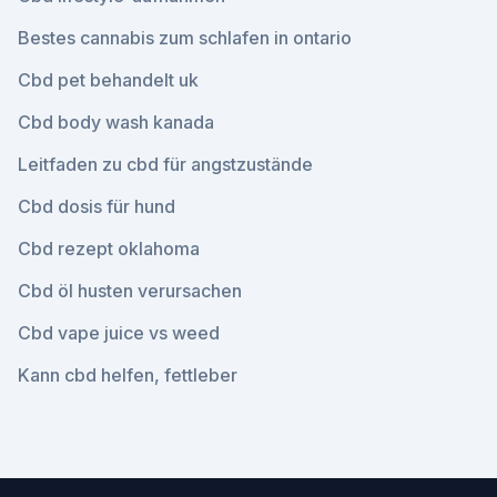
Bestes cannabis zum schlafen in ontario
Cbd pet behandelt uk
Cbd body wash kanada
Leitfaden zu cbd für angstzustände
Cbd dosis für hund
Cbd rezept oklahoma
Cbd öl husten verursachen
Cbd vape juice vs weed
Kann cbd helfen, fettleber