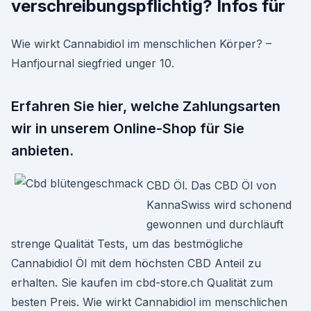
verschreibungspflichtig? Infos für
Wie wirkt Cannabidiol im menschlichen Körper? –
Hanfjournal siegfried unger 10.
Erfahren Sie hier, welche Zahlungsarten
wir in unserem Online-Shop für Sie
anbieten.
CBD Öl. Das CBD Öl von
KannaSwiss wird schonend
gewonnen und durchläuft
strenge Qualität Tests, um das bestmögliche
Cannabidiol Öl mit dem höchsten CBD Anteil zu
erhalten. Sie kaufen im cbd-store.ch Qualität zum
besten Preis. Wie wirkt Cannabidiol im menschlichen