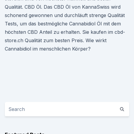
Qualität. CBD Öl. Das CBD Öl von KannaSwiss wird
schonend gewonnen und durchläuft strenge Qualität
Tests, um das bestmögliche Cannabidiol Öl mit dem
höchsten CBD Anteil zu erhalten. Sie kaufen im cbd-
store.ch Qualität zum besten Preis. Wie wirkt
Cannabidiol im menschlichen Körper?