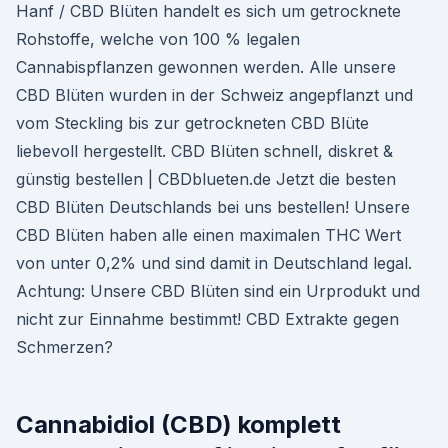
Hanf / CBD Blüten handelt es sich um getrocknete
Rohstoffe, welche von 100 % legalen
Cannabispflanzen gewonnen werden. Alle unsere
CBD Blüten wurden in der Schweiz angepflanzt und
vom Steckling bis zur getrockneten CBD Blüte
liebevoll hergestellt. CBD Blüten schnell, diskret &
günstig bestellen | CBDblueten.de Jetzt die besten
CBD Blüten Deutschlands bei uns bestellen! Unsere
CBD Blüten haben alle einen maximalen THC Wert
von unter 0,2% und sind damit in Deutschland legal.
Achtung: Unsere CBD Blüten sind ein Urprodukt und
nicht zur Einnahme bestimmt! CBD Extrakte gegen
Schmerzen?
Cannabidiol (CBD) komplett