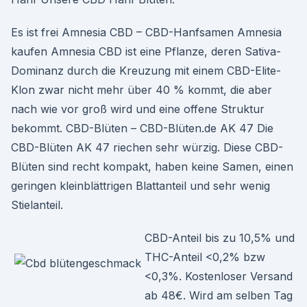
Es ist frei Amnesia CBD – CBD-Hanfsamen Amnesia
kaufen Amnesia CBD ist eine Pflanze, deren Sativa-
Dominanz durch die Kreuzung mit einem CBD-Elite-
Klon zwar nicht mehr über 40 % kommt, die aber
nach wie vor groß wird und eine offene Struktur
bekommt. CBD-Blüten – CBD-Blüten.de AK 47 Die
CBD-Blüten AK 47 riechen sehr würzig. Diese CBD-
Blüten sind recht kompakt, haben keine Samen, einen
geringen kleinblättrigen Blattanteil und sehr wenig
Stielanteil.
CBD-Anteil bis zu 10,5% und
THC-Anteil <0,2% bzw
<0,3%. Kostenloser Versand
ab 48€. Wird am selben Tag