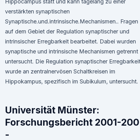
Hippocampus statt und kann tagelang zu einer
verstärkten synaptischen
Synaptische.und.intrinsische.Mechanismen.. Fragen
auf dem Gebiet der Regulation synaptischer und
intrinsischer Erregbarkeit bearbeitet. Dabei wurden
synaptische und intrinsische Mechanismen getrennt
untersucht. Die Regulation synaptischer Erregbarkei
wurde an zentralnervösen Schaltkreisen im
Hippokampus, spezifisch im Subikulum, untersucht.
Universität Münster:
Forschungsbericht 2001-20
-