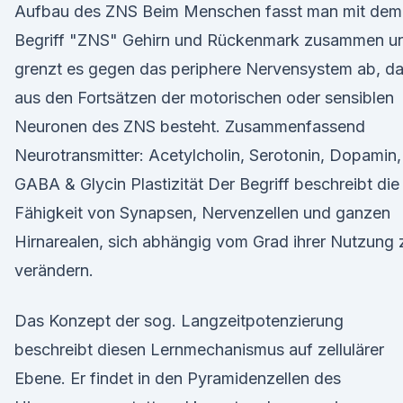
Aufbau des ZNS Beim Menschen fasst man mit dem
Begriff "ZNS" Gehirn und Rückenmark zusammen u
grenzt es gegen das periphere Nervensystem ab, d
aus den Fortsätzen der motorischen oder sensiblen
Neuronen des ZNS besteht. Zusammenfassend
Neurotransmitter: Acetylcholin, Serotonin, Dopamin,
GABA & Glycin Plastizität Der Begriff beschreibt die
Fähigkeit von Synapsen, Nervenzellen und ganzen
Hirnarealen, sich abhängig vom Grad ihrer Nutzung 
verändern.
Das Konzept der sog. Langzeitpotenzierung
beschreibt diesen Lernmechanismus auf zellulärer
Ebene. Er findet in den Pyramidenzellen des