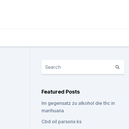
Featured Posts
Im gegensatz zu alkohol die thc in
marihuana
Cbd oil parsons ks