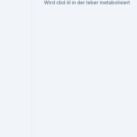
Wird cbd öl in der leber metabolisiert