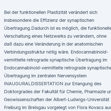
Bei der funktionellen Plastizität verändert sich
insbesondere die Effizienz der synaptischen
Übertragung.Dadurch ist es möglich, die funktionell
Verschaltung eines Netzwerks zu verändern, ohne
daß dazu eine Veränderung in der anatomischen
Verbindungsstruktur nötig wäre. Endocannabinoid-
vermittelte retrograde synaptische Übertragung im
Endocannabinoid-vermittelte retrograde synaptisch
Übertragung im zentralen Nervensystem
INAUGURALDISSERTATION zur Erlangung des
Doktorgrades der Fakultät für Chemie, Pharmazie u
Geowissenschaften der Albert-Ludwigs-Universität
Freiburg im Breisgau vorgelegt von Flora Kovacs au