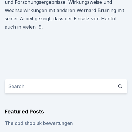
und Forschungsergebnisse, Wirkungsweise und
Wechselwirkungen mit anderen Wernard Bruining mit
seiner Arbeit gezeigt, dass der Einsatz von Hanföl
auch in vielen 9.
Featured Posts
The cbd shop uk bewertungen