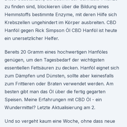
zu finden sind, blockieren über die Bildung eines
Hemmstoffs bestimmte Enzyme, mit deren Hilfe sich
Krebszellen ungehindert im Körper ausbreiten. CBD
Hanföl gegen Rick Simpson Öl CBD Hanföl ist heute
ein unersetzlicher Helfer.
Bereits 20 Gramm eines hochwertigen Hanföles
genügen, um den Tagesbedarf der wichtigsten
essentiellen Fettsäuren zu decken. Hanföl eignet sich
zum Dämpfen und Dünsten, sollte aber keinesfalls
zum Frittieren oder Braten verwendet werden. Am
besten gibt man das Öl über die fertig gegarten
Speisen. Meine Erfahrungen mit CBD Öl - ein
Wundermittel? Letzte Aktualisierung am 2.
Und so vergeht kaum eine Woche, ohne dass neue