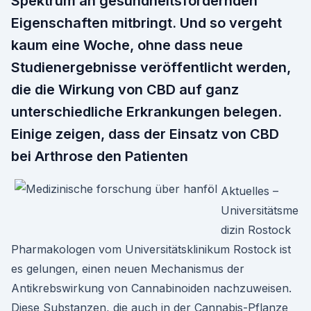
Spektrum an gesundheitsfördernden
Eigenschaften mitbringt. Und so vergeht
kaum eine Woche, ohne dass neue
Studienergebnisse veröffentlicht werden,
die die Wirkung von CBD auf ganz
unterschiedliche Erkrankungen belegen.
Einige zeigen, dass der Einsatz von CBD
bei Arthrose den Patienten
Aktuelles –
Universitätsme
dizin Rostock
Pharmakologen vom Universitätsklinikum Rostock ist
es gelungen, einen neuen Mechanismus der
Antikrebswirkung von Cannabinoiden nachzuweisen.
Diese Substanzen, die auch in der Cannabis-Pflanze