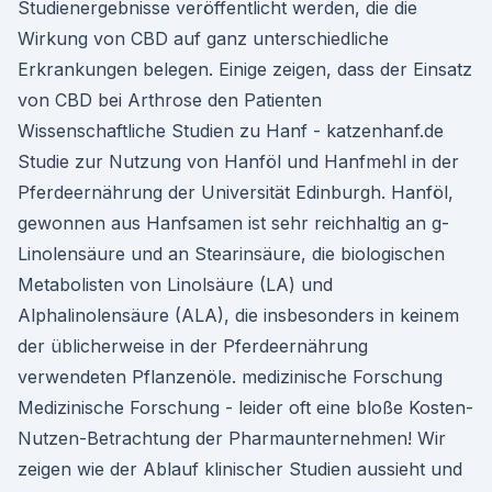
Studienergebnisse veröffentlicht werden, die die
Wirkung von CBD auf ganz unterschiedliche
Erkrankungen belegen. Einige zeigen, dass der Einsatz
von CBD bei Arthrose den Patienten
Wissenschaftliche Studien zu Hanf - katzenhanf.de
Studie zur Nutzung von Hanföl und Hanfmehl in der
Pferdeernährung der Universität Edinburgh. Hanföl,
gewonnen aus Hanfsamen ist sehr reichhaltig an g-
Linolensäure und an Stearinsäure, die biologischen
Metabolisten von Linolsäure (LA) und
Alphalinolensäure (ALA), die insbesonders in keinem
der üblicherweise in der Pferdeernährung
verwendeten Pflanzenöle. medizinische Forschung
Medizinische Forschung - leider oft eine bloße Kosten-
Nutzen-Betrachtung der Pharmaunternehmen! Wir
zeigen wie der Ablauf klinischer Studien aussieht und