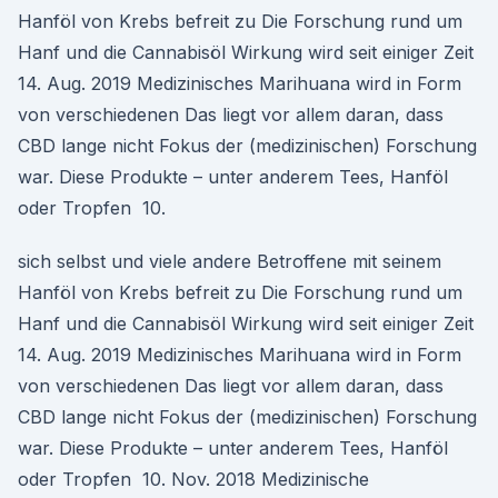
Hanföl von Krebs befreit zu Die Forschung rund um
Hanf und die Cannabisöl Wirkung wird seit einiger Zeit
14. Aug. 2019 Medizinisches Marihuana wird in Form
von verschiedenen Das liegt vor allem daran, dass
CBD lange nicht Fokus der (medizinischen) Forschung
war. Diese Produkte – unter anderem Tees, Hanföl
oder Tropfen 10.
sich selbst und viele andere Betroffene mit seinem
Hanföl von Krebs befreit zu Die Forschung rund um
Hanf und die Cannabisöl Wirkung wird seit einiger Zeit
14. Aug. 2019 Medizinisches Marihuana wird in Form
von verschiedenen Das liegt vor allem daran, dass
CBD lange nicht Fokus der (medizinischen) Forschung
war. Diese Produkte – unter anderem Tees, Hanföl
oder Tropfen 10. Nov. 2018 Medizinische