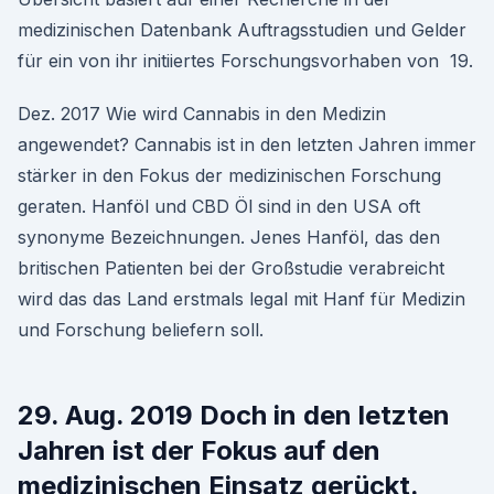
medizinischen Datenbank Auftragsstudien und Gelder
für ein von ihr initiiertes Forschungsvorhaben von 19.
Dez. 2017 Wie wird Cannabis in den Medizin
angewendet? Cannabis ist in den letzten Jahren immer
stärker in den Fokus der medizinischen Forschung
geraten. Hanföl und CBD Öl sind in den USA oft
synonyme Bezeichnungen. Jenes Hanföl, das den
britischen Patienten bei der Großstudie verabreicht
wird das das Land erstmals legal mit Hanf für Medizin
und Forschung beliefern soll.
29. Aug. 2019 Doch in den letzten
Jahren ist der Fokus auf den
medizinischen Einsatz gerückt.