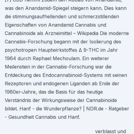
was den Anandamid-Spiegel steigern kann. Dies kann
die stimmungsaufhellenden und schmerzstillenden
Eigenschaften von Anandamid Cannabis und
Cannabinoide als Arzneimittel – Wikipedia Die moderne
Cannabis-Forschung begann mit der Isolierung des
psychotropen Hauptwirkstoffes Δ 9-THC im Jahr
1964 durch Raphael Mechoulam. Ein weiterer
Meilenstein in der Cannabis-Forschung war die
Entdeckung des Endocannabinoid-Systems mit seinen
Rezeptoren und endogenen Liganden ab Ende der
1980er-Jahre, das die Basis für das heutige
Verständnis der Wirkungsweise der Cannabinoide
bildet. Hanf - die Wunderpflanze? | NDR.de - Ratgeber
- Gesundheit Cannabis und Hanf.
verblasst und