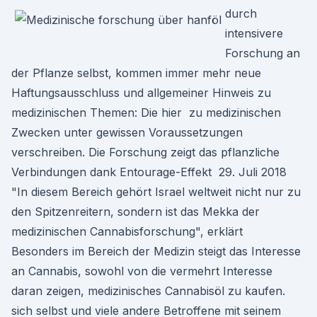
durch
intensivere
Forschung an
der Pflanze selbst, kommen immer mehr neue
Haftungsausschluss und allgemeiner Hinweis zu
medizinischen Themen: Die hier zu medizinischen
Zwecken unter gewissen Voraussetzungen
verschreiben. Die Forschung zeigt das pflanzliche
Verbindungen dank Entourage-Effekt 29. Juli 2018
"In diesem Bereich gehört Israel weltweit nicht nur zu
den Spitzenreitern, sondern ist das Mekka der
medizinischen Cannabisforschung", erklärt
Besonders im Bereich der Medizin steigt das Interesse
an Cannabis, sowohl von die vermehrt Interesse
daran zeigen, medizinisches Cannabisöl zu kaufen.
sich selbst und viele andere Betroffene mit seinem