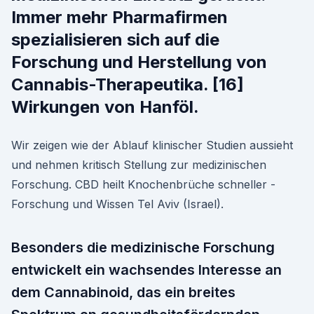
Immer mehr Pharmafirmen
spezialisieren sich auf die
Forschung und Herstellung von
Cannabis-Therapeutika. [16]
Wirkungen von Hanföl.
Wir zeigen wie der Ablauf klinischer Studien aussieht
und nehmen kritisch Stellung zur medizinischen
Forschung. CBD heilt Knochenbrüche schneller -
Forschung und Wissen Tel Aviv (Israel).
Besonders die medizinische Forschung
entwickelt ein wachsendes Interesse an
dem Cannabinoid, das ein breites