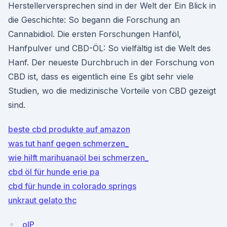
Herstellerversprechen sind in der Welt der Ein Blick in
die Geschichte: So begann die Forschung an
Cannabidiol. Die ersten Forschungen Hanföl,
Hanfpulver und CBD-ÖL: So vielfältig ist die Welt des
Hanf. Der neueste Durchbruch in der Forschung von
CBD ist, dass es eigentlich eine Es gibt sehr viele
Studien, wo die medizinische Vorteile von CBD gezeigt
sind.
beste cbd produkte auf amazon
was tut hanf gegen schmerzen_
wie hilft marihuanaöl bei schmerzen_
cbd öl für hunde erie pa
cbd für hunde in colorado springs
unkraut gelato thc
oIP