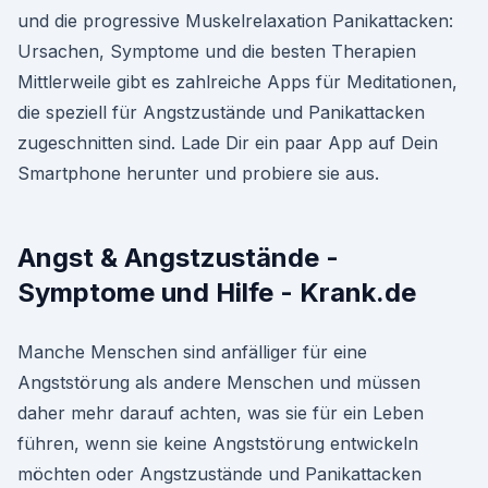
und die progressive Muskelrelaxation Panikattacken:
Ursachen, Symptome und die besten Therapien
Mittlerweile gibt es zahlreiche Apps für Meditationen,
die speziell für Angstzustände und Panikattacken
zugeschnitten sind. Lade Dir ein paar App auf Dein
Smartphone herunter und probiere sie aus.
Angst & Angstzustände -
Symptome und Hilfe - Krank.de
Manche Menschen sind anfälliger für eine
Angststörung als andere Menschen und müssen
daher mehr darauf achten, was sie für ein Leben
führen, wenn sie keine Angststörung entwickeln
möchten oder Angstzustände und Panikattacken