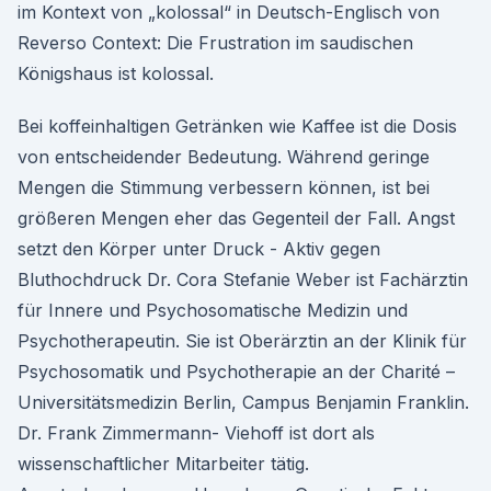
im Kontext von „kolossal“ in Deutsch-Englisch von
Reverso Context: Die Frustration im saudischen
Königshaus ist kolossal.
Bei koffeinhaltigen Getränken wie Kaffee ist die Dosis
von entscheidender Bedeutung. Während geringe
Mengen die Stimmung verbessern können, ist bei
größeren Mengen eher das Gegenteil der Fall. Angst
setzt den Körper unter Druck - Aktiv gegen
Bluthochdruck Dr. Cora Stefanie Weber ist Fachärztin
für Innere und Psychosomatische Medizin und
Psychotherapeutin. Sie ist Oberärztin an der Klinik für
Psychosomatik und Psychotherapie an der Charité –
Universitätsmedizin Berlin, Campus Benjamin Franklin.
Dr. Frank Zimmermann- Viehoff ist dort als
wissenschaftlicher Mitarbeiter tätig.