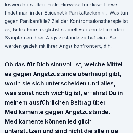
loswerden wollen. Erste Hinweise für diese These
findet man in der Epigenetik Panikattacken ↔ Was tun
gegen Panikanfälle? Ziel der Konfrontationstherapie ist
es, Betroffene möglichst schnell von den lähmenden
Symptomen ihrer Angstzustände zu befreien. Sie
werden gezielt mit ihrer Angst konfrontiert, d.h.
Ob das für Dich sinnvoll ist, welche Mittel
es gegen Angstzustände überhaupt gibt,
worin sie sich unterscheiden und alles,
was sonst noch wichtig ist, erfährst Du in
meinem ausführlichen Beitrag über
Medikamente gegen Angstzustände.
Medikamente können lediglich
unterstützen und sind nicht die alleinige