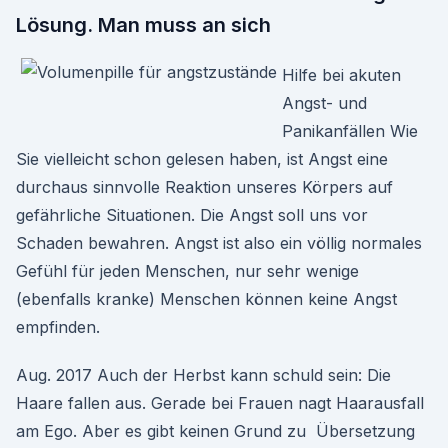
Lösung. Man muss an sich
Hilfe bei akuten
Angst- und
Panikanfällen Wie
Sie vielleicht schon gelesen haben, ist Angst eine
durchaus sinnvolle Reaktion unseres Körpers auf
gefährliche Situationen. Die Angst soll uns vor
Schaden bewahren. Angst ist also ein völlig normales
Gefühl für jeden Menschen, nur sehr wenige
(ebenfalls kranke) Menschen können keine Angst
empfinden.
Aug. 2017 Auch der Herbst kann schuld sein: Die
Haare fallen aus. Gerade bei Frauen nagt Haarausfall
am Ego. Aber es gibt keinen Grund zu Übersetzung