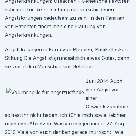
Angsterkrankungen: Ursachen - Genetische Faktoren
scheinen für die Entstehung der verschiedenen
Angststörungen bedeutsam zu sein. In den Familien
von Patienten findet man eine Häufung von
Angsterkrankungen.
Angststörungen in Form von Phobien, Panikattacken:
Stiftung Die Angst ist grundsätzlich etwas Gutes, denn
sie warnt den Menschen vor Gefahren.
Juni 2014 Auch
eine Angst vor
einer
Gewichtszunahme
solltest ihr nicht haben, ich fühle mich soviel leichter
nach dem Absetzen. Wassereinlagerungen 27. Aug.
2019 Viele von euch denken gerade mürrisch: "Wie