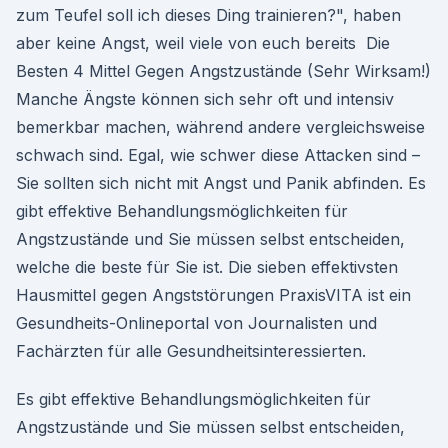
zum Teufel soll ich dieses Ding trainieren?", haben
aber keine Angst, weil viele von euch bereits Die
Besten 4 Mittel Gegen Angstzustände (Sehr Wirksam!)
Manche Ängste können sich sehr oft und intensiv
bemerkbar machen, während andere vergleichsweise
schwach sind. Egal, wie schwer diese Attacken sind –
Sie sollten sich nicht mit Angst und Panik abfinden. Es
gibt effektive Behandlungsmöglichkeiten für
Angstzustände und Sie müssen selbst entscheiden,
welche die beste für Sie ist. Die sieben effektivsten
Hausmittel gegen Angststörungen PraxisVITA ist ein
Gesundheits-Onlineportal von Journalisten und
Fachärzten für alle Gesundheitsinteressierten.
Es gibt effektive Behandlungsmöglichkeiten für
Angstzustände und Sie müssen selbst entscheiden,