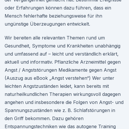
oder Erfahrungen können dazu führen, dass ein
Mensch fehlerhafte beziehungsweise für ihn
ungünstige Überzeugungen entwickelt.
Wir bereiten alle relevanten Themen rund um
Gesundheit, Symptome und Krankheiten unabhängig
und umfassend auf – leicht und verständlich erklärt,
aktuell und informativ. Pflanzliche Arzneimittel gegen
Angst / Angststörungen Medikamente gegen Angst
(Auszug aus eBook „Angst verstehen“) Wer unter
leichten Angstzuständen leidet, kann bereits mit
naturheilkundlichen Therapien wirkungsvoll dagegen
angehen und insbesondere die Folgen von Angst- und
Spannungszuständen wie z. B. Schlafstörungen in
den Griff bekommen. Dazu gehören
Entspannungstechniken wie das autogene Training