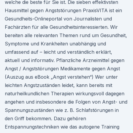
welche die beste für Sie ist. Die sieben effektivsten
Hausmittel gegen Angststörungen PraxisVITA ist ein
Gesundheits-Onlineportal von Journalisten und
Fachärzten für alle Gesundheitsinteressierten. Wir
bereiten alle relevanten Themen rund um Gesundheit,
Symptome und Krankheiten unabhängig und
umfassend auf – leicht und verständlich erklärt,
aktuell und informativ. Pflanzliche Arzneimittel gegen
Angst / Angststörungen Medikamente gegen Angst
(Auszug aus eBook „Angst verstehen“) Wer unter
leichten Angstzuständen leidet, kann bereits mit
naturheilkundlichen Therapien wirkungsvoll dagegen
angehen und insbesondere die Folgen von Angst- und
Spannungszuständen wie z. B. Schlafstörungen in
den Griff bekommen. Dazu gehören
Entspannungstechniken wie das autogene Training