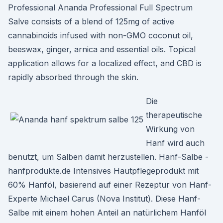
Professional Ananda Professional Full Spectrum
Salve consists of a blend of 125mg of active
cannabinoids infused with non-GMO coconut oil,
beeswax, ginger, arnica and essential oils. Topical
application allows for a localized effect, and CBD is
rapidly absorbed through the skin.
Die
therapeutische
Wirkung von
Hanf wird auch
benutzt, um Salben damit herzustellen. Hanf-Salbe -
hanfprodukte.de Intensives Hautpflegeprodukt mit
60% Hanföl, basierend auf einer Rezeptur von Hanf-
Experte Michael Carus (Nova Institut). Diese Hanf-
Salbe mit einem hohen Anteil an natürlichem Hanföl