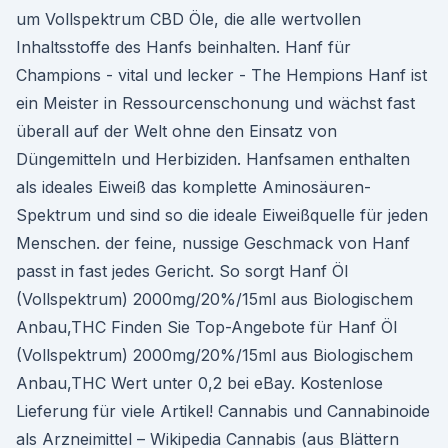
um Vollspektrum CBD Öle, die alle wertvollen
Inhaltsstoffe des Hanfs beinhalten. Hanf für
Champions - vital und lecker - The Hempions Hanf ist
ein Meister in Ressourcenschonung und wächst fast
überall auf der Welt ohne den Einsatz von
Düngemitteln und Herbiziden. Hanfsamen enthalten
als ideales Eiweiß das komplette Aminosäuren-
Spektrum und sind so die ideale Eiweißquelle für jeden
Menschen. der feine, nussige Geschmack von Hanf
passt in fast jedes Gericht. So sorgt Hanf Öl
(Vollspektrum) 2000mg/20%/15ml aus Biologischem
Anbau,THC Finden Sie Top-Angebote für Hanf Öl
(Vollspektrum) 2000mg/20%/15ml aus Biologischem
Anbau,THC Wert unter 0,2 bei eBay. Kostenlose
Lieferung für viele Artikel! Cannabis und Cannabinoide
als Arzneimittel – Wikipedia Cannabis (aus Blättern