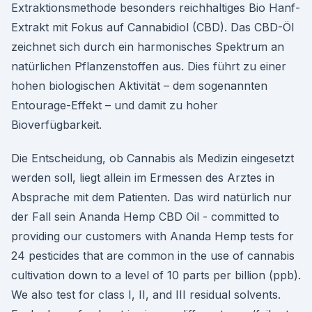
Extraktionsmethode besonders reichhaltiges Bio Hanf-
Extrakt mit Fokus auf Cannabidiol (CBD). Das CBD-Öl
zeichnet sich durch ein harmonisches Spektrum an
natürlichen Pflanzenstoffen aus. Dies führt zu einer
hohen biologischen Aktivität – dem sogenannten
Entourage-Effekt – und damit zu hoher
Bioverfügbarkeit.
Die Entscheidung, ob Cannabis als Medizin eingesetzt
werden soll, liegt allein im Ermessen des Arztes in
Absprache mit dem Patienten. Das wird natürlich nur
der Fall sein Ananda Hemp CBD Oil - committed to
providing our customers with Ananda Hemp tests for
24 pesticides that are common in the use of cannabis
cultivation down to a level of 10 parts per billion (ppb).
We also test for class I, II, and III residual solvents.