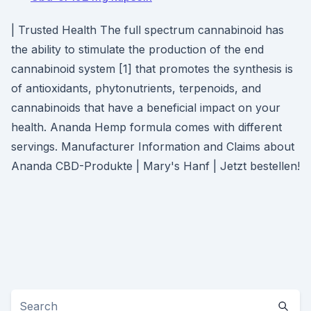
| Trusted Health The full spectrum cannabinoid has
the ability to stimulate the production of the end
cannabinoid system [1] that promotes the synthesis is
of antioxidants, phytonutrients, terpenoids, and
cannabinoids that have a beneficial impact on your
health. Ananda Hemp formula comes with different
servings. Manufacturer Information and Claims about
Ananda CBD-Produkte | Mary's Hanf | Jetzt bestellen!