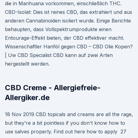
die in Marihuana vorkommen, einschließlich THC.
CBD-Isolat: Dies ist reines CBD, das extrahiert und aus
anderen Cannabinoiden isoliert wurde. Einige Berichte
behaupten, dass Vollspektrumprodukte einen
Entourage-Effekt bieten, der CBD effektiver macht.
Wissenschaftler Hanföl gegen CBD – CBD Olie Kopen?
| Uw CBD Specialist CBD kann auf zwei Arten
hergestellt werden.
CBD Creme - Allergiefreie-
Allergiker.de
18 Nov 2019 CBD topicals and creams are all the rage,
but they're a bit pointless if you don't know how to
use salves properly. Find out here how to apply 27