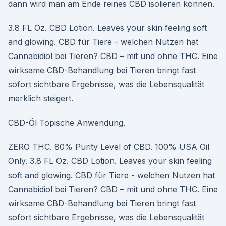
dann wird man am Ende reines CBD isolieren können.
3.8 FL Oz. CBD Lotion. Leaves your skin feeling soft
and glowing. CBD für Tiere - welchen Nutzen hat
Cannabidiol bei Tieren? CBD – mit und ohne THC. Eine
wirksame CBD-Behandlung bei Tieren bringt fast
sofort sichtbare Ergebnisse, was die Lebensqualität
merklich steigert.
CBD-Öl Topische Anwendung.
ZERO THC. 80% Purity Level of CBD. 100% USA Oil
Only. 3.8 FL Oz. CBD Lotion. Leaves your skin feeling
soft and glowing. CBD für Tiere - welchen Nutzen hat
Cannabidiol bei Tieren? CBD – mit und ohne THC. Eine
wirksame CBD-Behandlung bei Tieren bringt fast
sofort sichtbare Ergebnisse, was die Lebensqualität