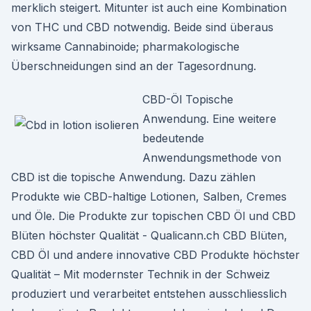
merklich steigert. Mitunter ist auch eine Kombination
von THC und CBD notwendig. Beide sind überaus
wirksame Cannabinoide; pharmakologische
Überschneidungen sind an der Tagesordnung.
CBD-Öl Topische
Anwendung. Eine weitere
bedeutende
Anwendungsmethode von
CBD ist die topische Anwendung. Dazu zählen
Produkte wie CBD-haltige Lotionen, Salben, Cremes
und Öle. Die Produkte zur topischen CBD Öl und CBD
Blüten höchster Qualität - Qualicann.ch CBD Blüten,
CBD Öl und andere innovative CBD Produkte höchster
Qualität – Mit modernster Technik in der Schweiz
produziert und verarbeitet entstehen ausschliesslich