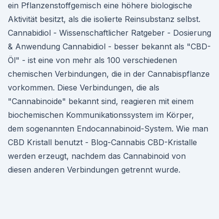
ein Pflanzenstoffgemisch eine höhere biologische
Aktivität besitzt, als die isolierte Reinsubstanz selbst.
Cannabidiol - Wissenschaftlicher Ratgeber - Dosierung
& Anwendung Cannabidiol - besser bekannt als "CBD-
Öl" - ist eine von mehr als 100 verschiedenen
chemischen Verbindungen, die in der Cannabispflanze
vorkommen. Diese Verbindungen, die als
"Cannabinoide" bekannt sind, reagieren mit einem
biochemischen Kommunikationssystem im Körper,
dem sogenannten Endocannabinoid-System. Wie man
CBD Kristall benutzt - Blog-Cannabis CBD-Kristalle
werden erzeugt, nachdem das Cannabinoid von
diesen anderen Verbindungen getrennt wurde.