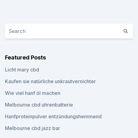
Featured Posts
Licht mary cbd
Kaufen sie natürliche unkrautvernichter
Wie viel hanf öl machen
Melbourne cbd uhrenbatterie
Hanfproteinpulver entzündungshemmend
Melbourne cbd jazz bar