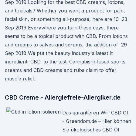
Sep 2019 Looking for the best CBD creams, lotions,
and topicals? Whether you want a product for pain,
facial skin, or something all-purpose, here are 10 23
Sep 2019 Everywhere you turn these days, there
seems to be a topical product with CBD. From lotions
and creams to salves and serums, the addition of 29
Sep 2018 We put the beauty industry's latest It
ingredient, CBD, to the test. Cannabis-infused sports
creams and CBD creams and rubs claim to offer
muscle relief.
CBD Creme - Allergiefreie-Allergiker.de
Das garantieren Wir! CBD Öl
- Greendom.de – Hier können
Sie ökologisches CBD Öl